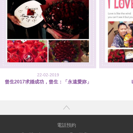
22-02-2019
曾生2017求婚成功，曾生：「永遠愛妳」
電話預約