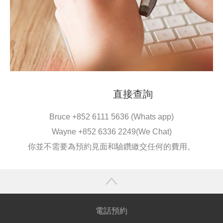
直接查詢
Bruce +852 6111 5636 (Whats app)
Wayne +852 6336 2249(We Chat)
你並不需要為預約見面和驗鑽繳交任何的費用。
電話預約