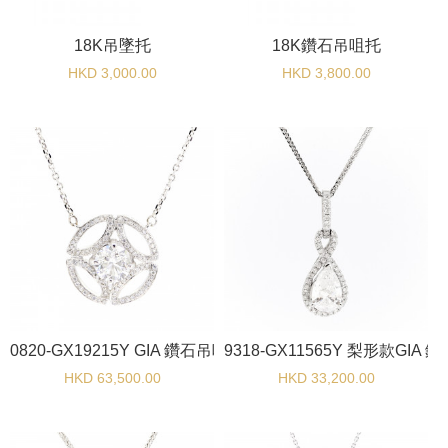
18K吊墜托
18K鑽石吊咀托
HKD 3,000.00
HKD 3,800.00
0820-GX19215Y GIA 鑽石吊咀
9318-GX11565Y 梨形款GIA 
HKD 63,500.00
HKD 33,200.00