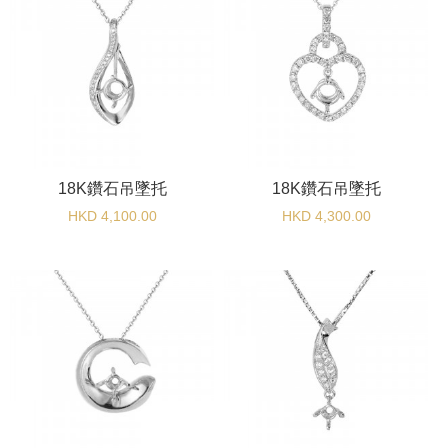
18K鑽石吊墜托
18K鑽石吊墜托
HKD 4,100.00
HKD 4,300.00