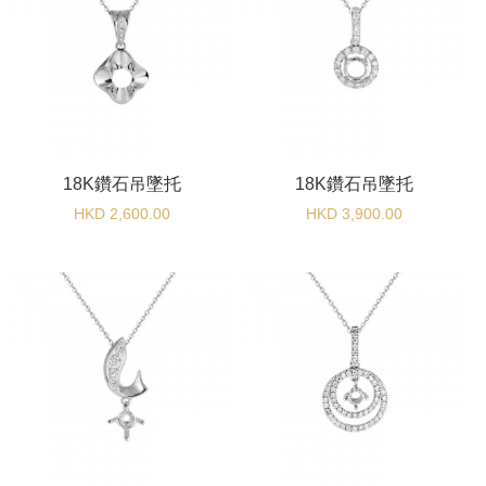
18K鑽石吊墜托
18K鑽石吊墜托
HKD 2,600.00
HKD 3,900.00