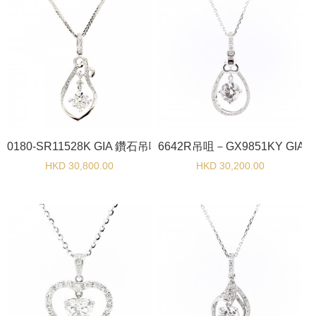
0180-SR11528K GIA 鑽石吊咀
6642R吊咀－GX9851KY GIA
HKD 30,800.00
HKD 30,200.00