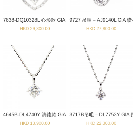
7838-DQ10328L 心形款 GIA 鑽石吊咀
9727 吊咀－AJ9140L GIA 鑽
HKD 29,300.00
HKD 27,800.00
4645B-DL4740Y 清鑲款 GIA 鑽石吊咀
3717B吊咀－DL7753Y GIA 
HKD 13,900.00
HKD 22,300.00