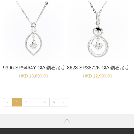
9396-SR5464Y GIA 鑽石吊咀
8628-SR3872K GIA 鑽石吊咀
HKD 18,800.00
HKD 12,900.00
«
1
2
3
4
5
»