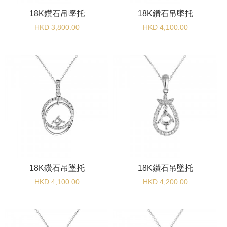
18K鑽石吊墜托
18K鑽石吊墜托
HKD 3,800.00
HKD 4,100.00
18K鑽石吊墜托
18K鑽石吊墜托
HKD 4,100.00
HKD 4,200.00