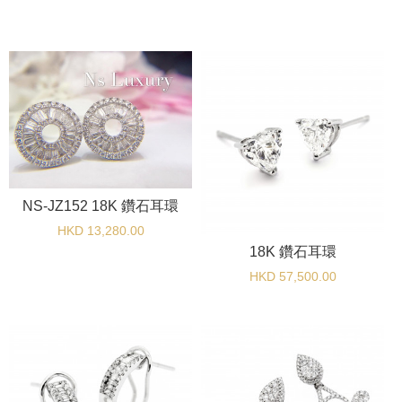
NS-JZ152 18K 鑽石耳環
HKD 13,280.00
18K 鑽石耳環
HKD 57,500.00