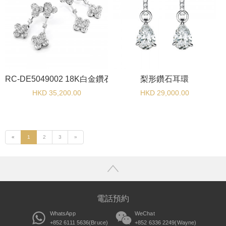
RC-DE5049002 18K白金鑽石耳環
梨形鑽石耳環
HKD 35,200.00
HKD 29,000.00
«
1
2
3
»
電話預約
WhatsApp
WeChat
+852 6111 5636(Bruce)
+852 6336 2249(Wayne)