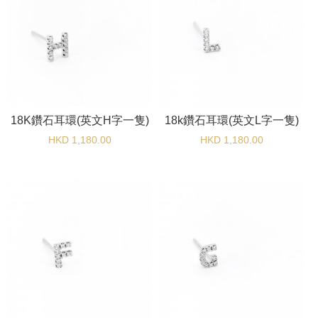
18K鑽石耳環(英文H字一隻)
18k鑽石耳環(英文L字一隻)
HKD 1,180.00
HKD 1,180.00