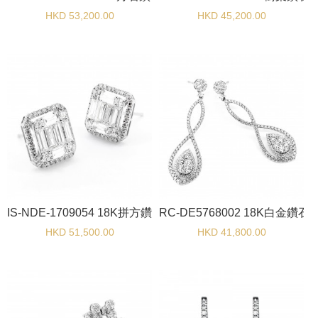
HKD 53,200.00
HKD 45,200.00
IS-NDE-1709054 18K拼方鑽石耳環
RC-DE5768002 18K白金鑽石
HKD 51,500.00
HKD 41,800.00