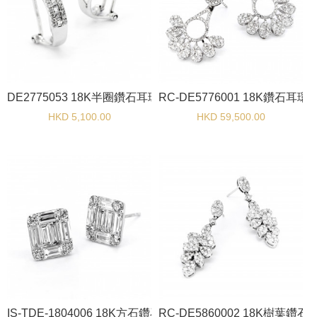
DE2775053 18K半圈鑽石耳環
RC-DE5776001 18K鑽石耳環
HKD 5,100.00
HKD 59,500.00
IS-TDE-1804006 18K方石鑽石耳環
RC-DE5860002 18K樹葉鑽石