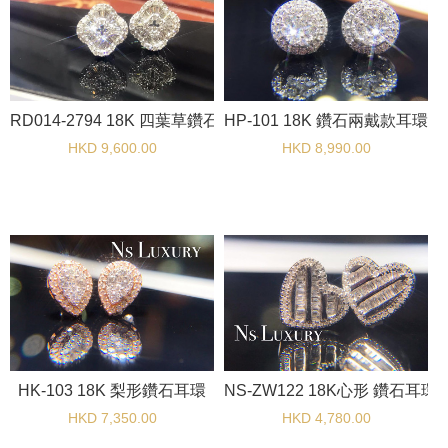
HP-101 18K 鑽石兩戴款耳環
RD014-2794 18K 四葉草鑽石耳環
HKD 8,990.00
HKD 9,600.00
HK-103 18K 梨形鑽石耳環
NS-ZW122 18K心形 鑽石耳環
HKD 7,350.00
HKD 4,780.00