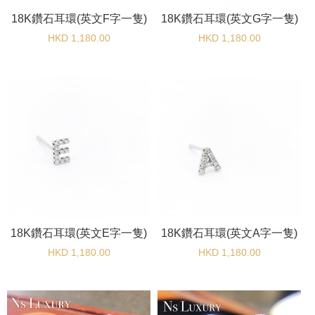
18K鑽石耳環(英文F字一隻)
18K鑽石耳環(英文G字一隻)
HKD 1,180.00
HKD 1,180.00
18K鑽石耳環(英文E字一隻)
18K鑽石耳環(英文A字一隻)
HKD 1,180.00
HKD 1,180.00