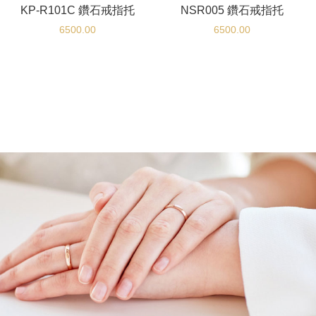
KP-R101C 鑽石戒指托
NSR005 鑽石戒指托
6500.00
6500.00