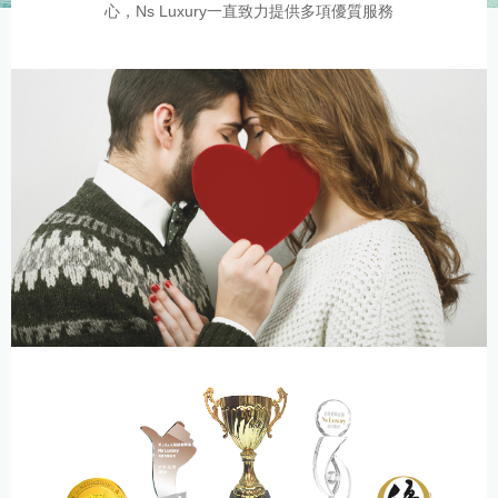
心，Ns Luxury一直致力提供多項優質服務