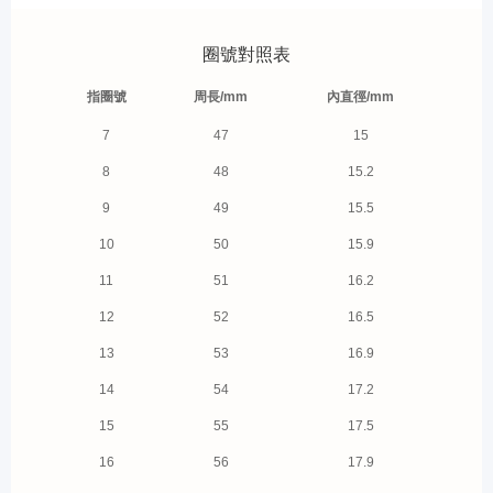
圈號對照表
指圈號
周長/mm
內直徑/mm
7
47
15
8
48
15.2
9
49
15.5
10
50
15.9
11
51
16.2
12
52
16.5
13
53
16.9
14
54
17.2
15
55
17.5
16
56
17.9