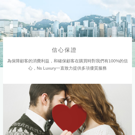
信心保證
為保障顧客的消費利益，和確保顧客在購買時對我們有100%的信
心，Ns Luxury一直致力提供多項優質服務