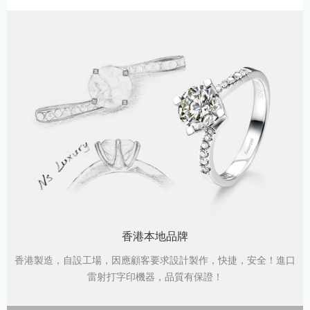
香港本地品牌
香港製造，自設工場，因應顧客要求設計製作，快捷，安全！進口
雷射打字印機器，品質有保證！