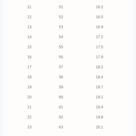
11
51
16.2
12
52
16.5
13
53
16.9
14
54
17.2
15
55
17.5
16
56
17.9
17
57
18.2
18
58
18.4
19
59
18.7
20
60
19.1
21
61
19.4
22
62
19.8
23
63
20.1