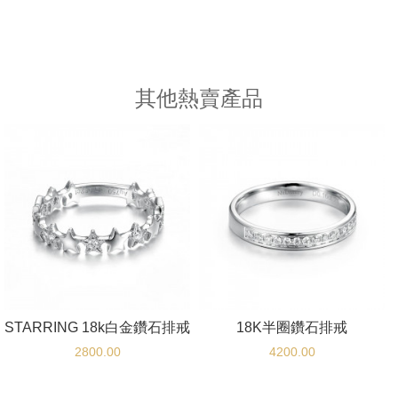
其他熱賣產品
STARRING 18k白金鑽石排戒
18K半圈鑽石排戒
2800.00
4200.00