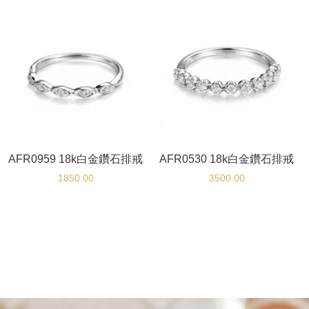
AFR0959 18k白金鑽石排戒
AFR0530 18k白金鑽石排戒
1850.00
3500.00