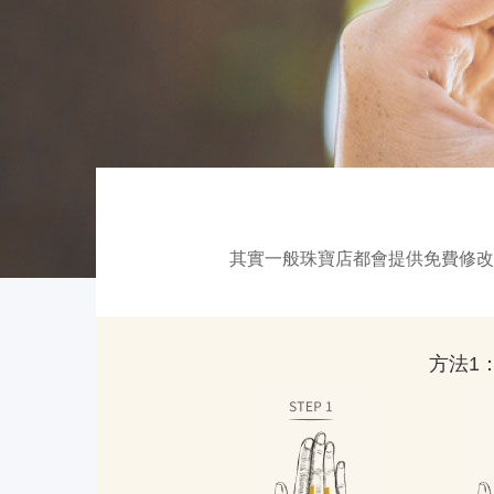
其實一般珠寶店都會提供免費修改
方法1