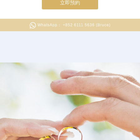
立即預約
WhatsApp： +852 6111 5636 (Bruce)