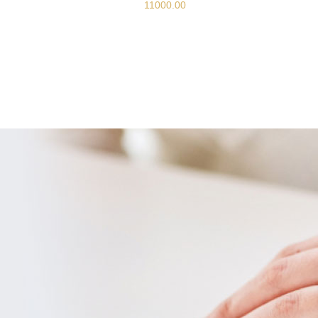
11000.00