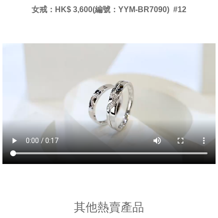
女戒：HK$ 3,600(編號：YYM-BR7090) #12
其他熱賣產品