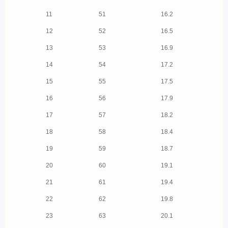
11
51
16.2
12
52
16.5
13
53
16.9
14
54
17.2
15
55
17.5
16
56
17.9
17
57
18.2
18
58
18.4
19
59
18.7
20
60
19.1
21
61
19.4
22
62
19.8
23
63
20.1