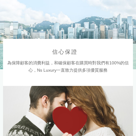
信心保證
為保障顧客的消費利益，和確保顧客在購買時對我們有100%的信
心，Ns Luxury一直致力提供多項優質服務