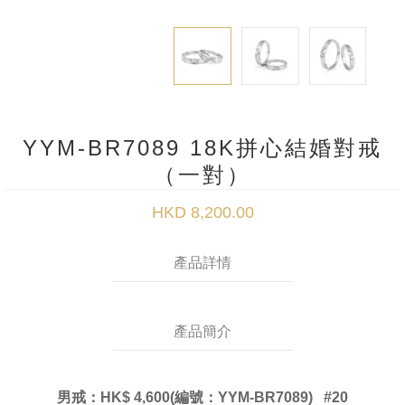
YYM-BR7089 18K拼心結婚對戒
（一對）
HKD 8,200.00
產品詳情
產品簡介
男戒：
HK$ 4,600(編號：YYM-BR7089) #20