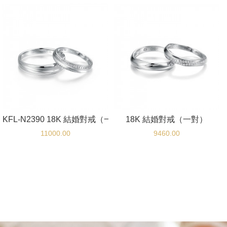
KFL-N2390 18K 結婚對戒（一對）
18K 結婚對戒（一對）
11000.00
9460.00