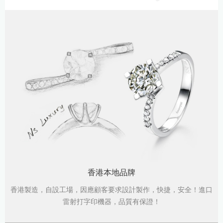
香港本地品牌
香港製造，自設工場，因應顧客要求設計製作，快捷，安全！進口
雷射打字印機器，品質有保證！