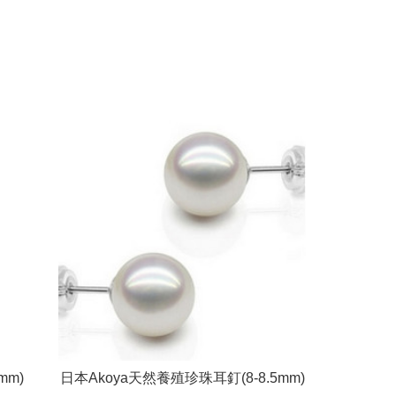
mm)
日本Akoya天然養殖珍珠耳釘(8-8.5mm)