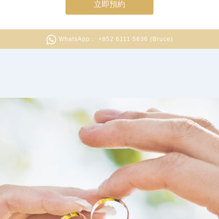
立即預約
WhatsApp： +852 6111 5636 (Bruce)