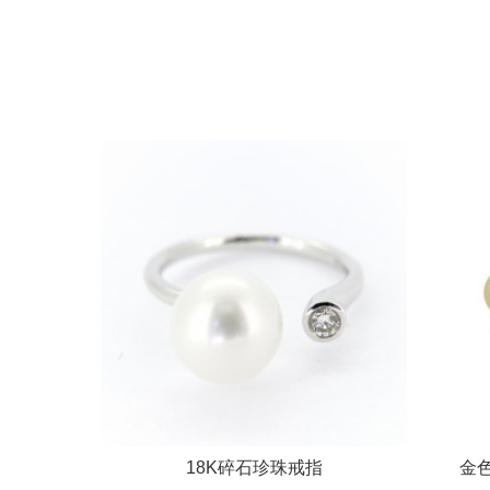
18K碎石珍珠戒指
金色