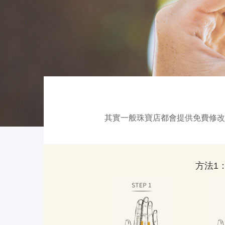
其實一般珠寶店都會提供免費修改
方法1