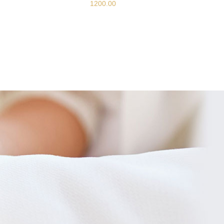
1200.00