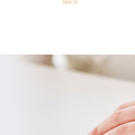
3800.00