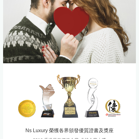
Ns Luxury 榮獲各界頒發優質證書及獎座