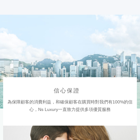
信心保證
為保障顧客的消費利益，和確保顧客在購買時對我們有100%的信
心，Ns Luxury一直致力提供多項優質服務