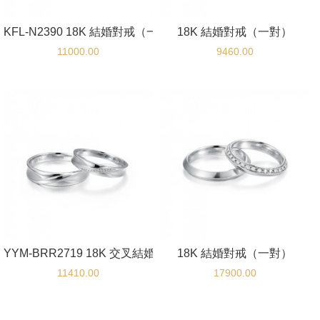
KFL-N2390 18K 結婚對戒（一對）
18K 結婚對戒（一對）
11000.00
9460.00
YYM-BRR2719 18K 交叉結婚對戒（一對）
18K 結婚對戒（一對）
11410.00
17900.00