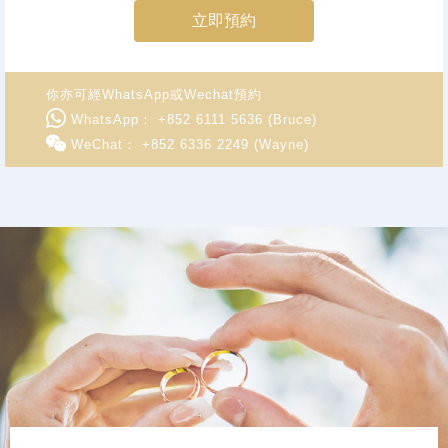
立即預約
你亦可經WhatsApp或Wechat預約
WhatsApp： +852 6111 5636 (Bruce)
WeChat： +852 6336 2249 (Wayne)