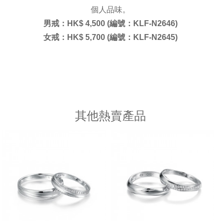
個人品味。
男戒：
HK$ 4,500 (編號：KLF-N2646)
女戒：HK$ 5,700 (編號：KLF-N2645)
其他熱賣產品