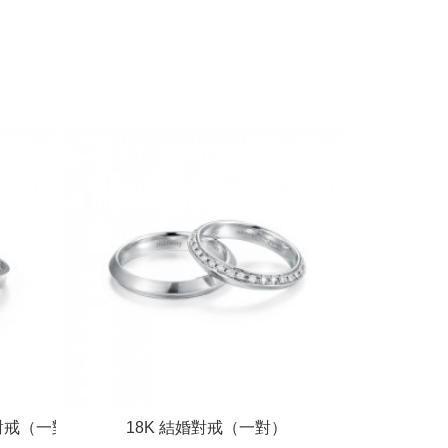
結婚對戒（一對）
18K 結婚對戒（一對）