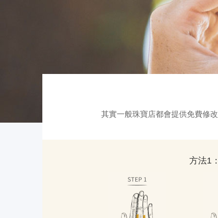
其實一般珠寶店都會提供免費修改
方法1