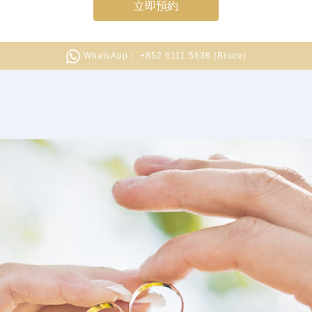
立即預約
WhatsApp： +852 6111 5636 (Bruce)