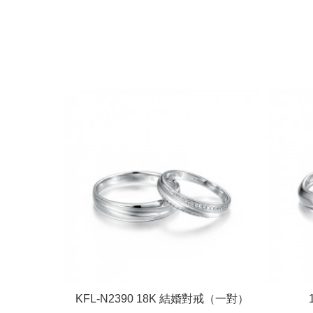
KFL-N2390 18K 結婚對戒（一對）