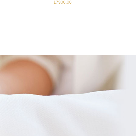
17900.00