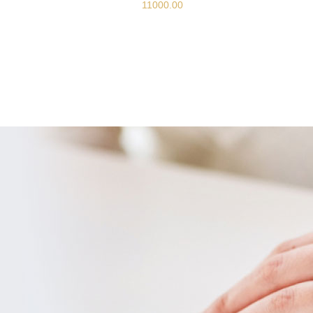
11000.00