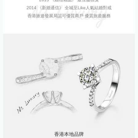
2014 《新婚通信》 全城至Like人氣結婚對戒
香港旅遊發展局認可優質商戶 優質旅遊服務
香港本地品牌