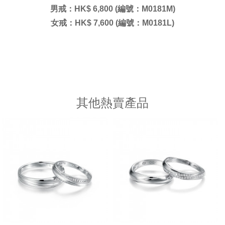
男戒：HK$ 6,800 (編號：M0181M)
女戒：HK$ 7,600 (編號：M0181L)
其他熱賣產品