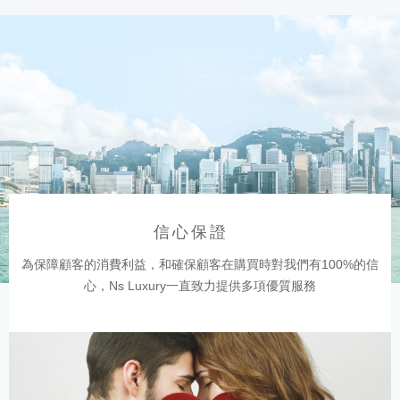
信心保證
為保障顧客的消費利益，和確保顧客在購買時對我們有100%的信
心，Ns Luxury一直致力提供多項優質服務