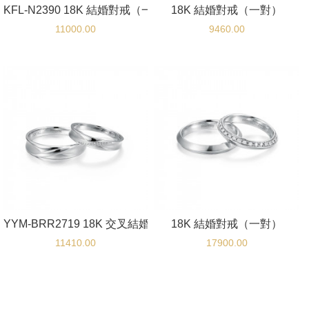
KFL-N2390 18K 結婚對戒（一對）
18K 結婚對戒（一對）
11000.00
9460.00
YYM-BRR2719 18K 交叉結婚對戒（一對）
18K 結婚對戒（一對）
11410.00
17900.00