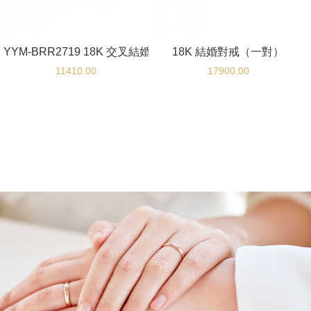
YYM-BRR2719 18K 交叉結婚對戒（一對）
18K 結婚對戒（一對）
11410.00
17900.00