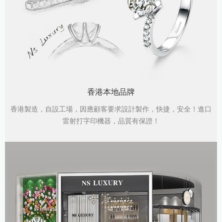
香港本地品牌
香港製造，自設工場，因應顧客要求設計製作，快捷，安全！進口
雷射打字印機器，品質有保證！