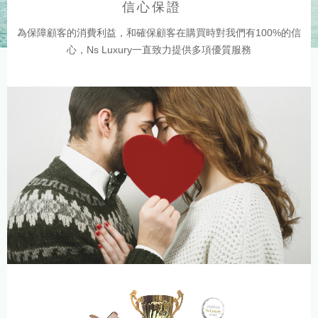
信心保證
為保障顧客的消費利益，和確保顧客在購買時對我們有100%的信
心，Ns Luxury一直致力提供多項優質服務