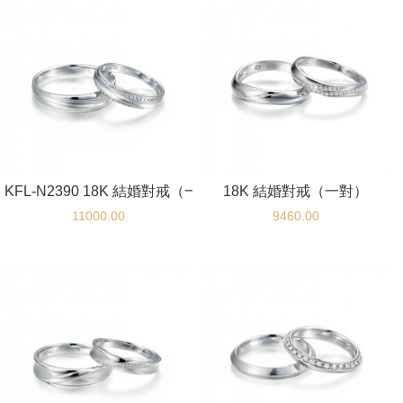
KFL-N2390 18K 結婚對戒（一對）
18K 結婚對戒（一對）
11000.00
9460.00