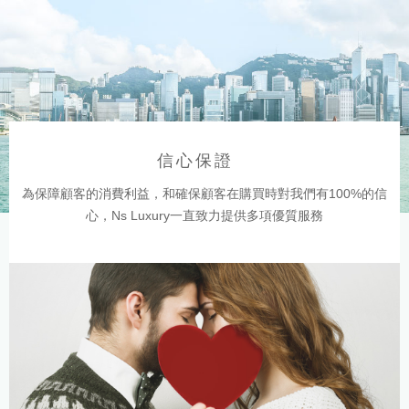
信心保證
為保障顧客的消費利益，和確保顧客在購買時對我們有100%的信
心，Ns Luxury一直致力提供多項優質服務