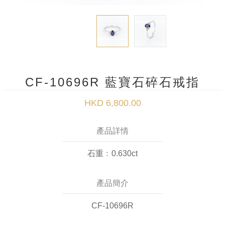
CF-10696R 藍寶石碎石戒指
HKD 6,800.00
產品詳情
石重﹕0.630ct
產品簡介
CF-10696R