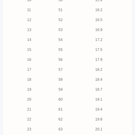
11
51
16.2
12
52
16.5
13
53
16.9
14
54
17.2
15
55
17.5
16
56
17.9
17
57
18.2
18
58
18.4
19
59
18.7
20
60
19.1
21
61
19.4
22
62
19.8
23
63
20.1