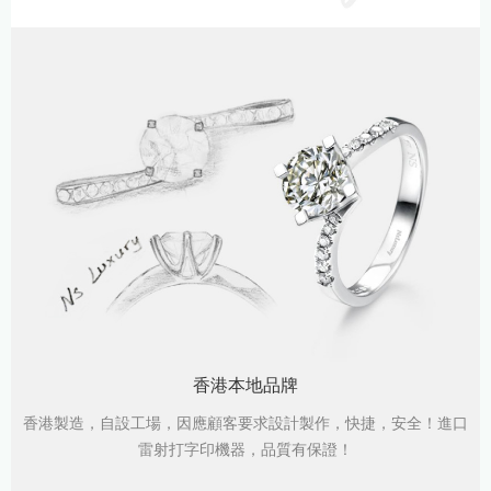
香港本地品牌
香港製造，自設工場，因應顧客要求設計製作，快捷，安全！進口
雷射打字印機器，品質有保證！