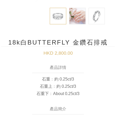
18k白BUTTERFLY 金鑽石排戒
HKD 2,800.00
產品詳情
石重﹕約 0.25ct/3
石重上﹕約 0.25ct/3
石重下﹕About 0.25ct/3
產品簡介