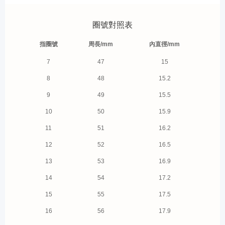
圈號對照表
指圈號
周長/mm
內直徑/mm
7
47
15
8
48
15.2
9
49
15.5
10
50
15.9
11
51
16.2
12
52
16.5
13
53
16.9
14
54
17.2
15
55
17.5
16
56
17.9