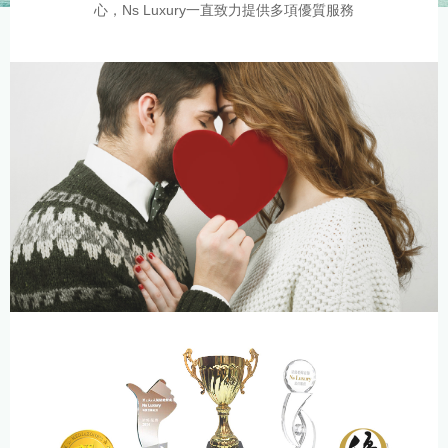
心，Ns Luxury一直致力提供多項優質服務