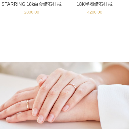
STARRING 18k白金鑽石排戒
18K半圈鑽石排戒
2800.00
4200.00