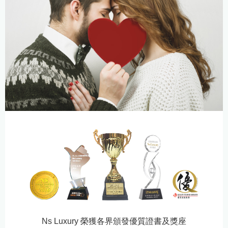
Ns Luxury 榮獲各界頒發優質證書及獎座