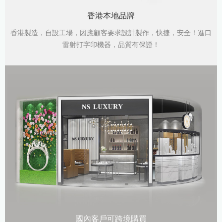
香港本地品牌
香港製造，自設工場，因應顧客要求設計製作，快捷，安全！進口
雷射打字印機器，品質有保證！
國內客戶可跨境購買