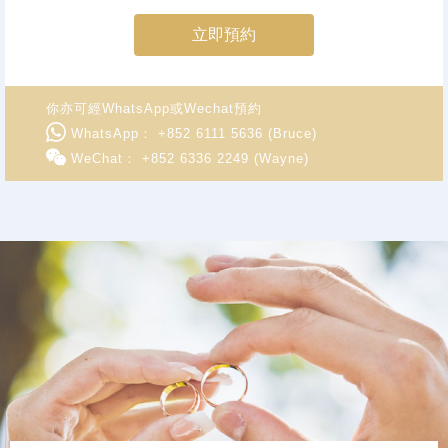
立即預約
你亦可經WhatsApp或Wechat預約
WhatsApp： +852 6111 5636 (Bruce)
WeChat： +852 6336 2249 (Wayne)