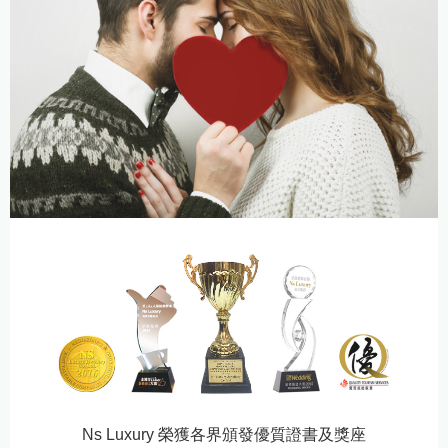
Ns Luxury 榮獲各界頒發優質證書及獎座