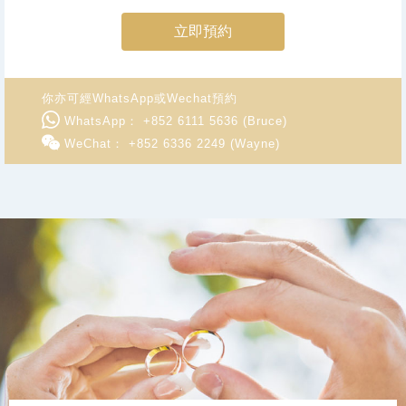
立即預約
你亦可經WhatsApp或Wechat預約
WhatsApp： +852 6111 5636 (Bruce)
WeChat： +852 6336 2249 (Wayne)