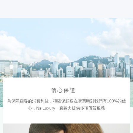
信心保證
為保障顧客的消費利益，和確保顧客在購買時對我們有100%的信
心，Ns Luxury一直致力提供多項優質服務