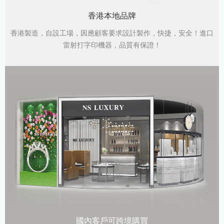
香港本地品牌
香港製造，自設工場，因應顧客要求設計製作，快捷，安全！進口
雷射打字印機器，品質有保證！
國內客戶可跨境購買