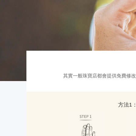
其實一般珠寶店都會提供免費修改
方法1