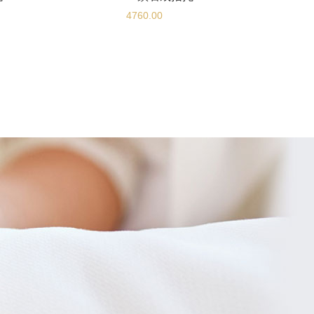
4760.00