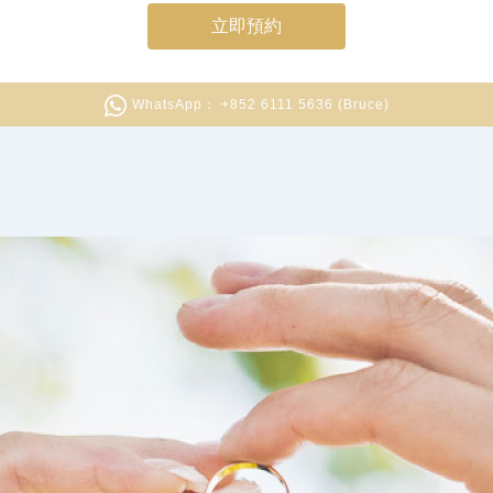
立即預約
WhatsApp： +852 6111 5636 (Bruce)