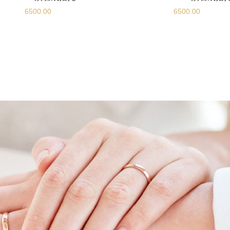
6500.00
6500.00