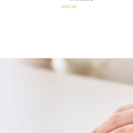
6500.00