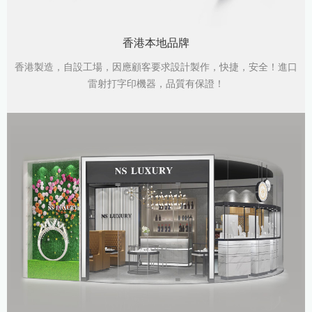
香港本地品牌
香港製造，自設工場，因應顧客要求設計製作，快捷，安全！進口
雷射打字印機器，品質有保證！