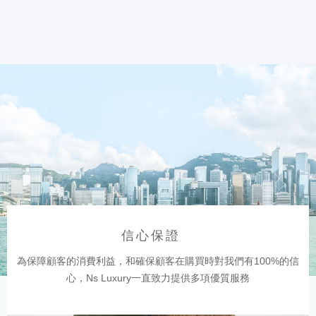
信心保證
為保障顧客的消費利益，和確保顧客在購買時對我們有100%的信
心，Ns Luxury一直致力提供多項優質服務