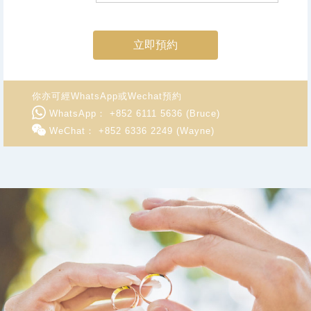
立即預約
你亦可經WhatsApp或Wechat預約
WhatsApp： +852 6111 5636 (Bruce)
WeChat： +852 6336 2249 (Wayne)