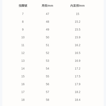
指圈號
周長/mm
內直徑/mm
7
47
15
8
48
15.2
9
49
15.5
10
50
15.9
11
51
16.2
12
52
16.5
13
53
16.9
14
54
17.2
15
55
17.5
16
56
17.9
17
57
18.2
18
58
18.4