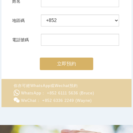
姓名
地區碼
電話號碼
立即預約
你亦可經WhatsApp或Wechat預約
WhatsApp： +852 6111 5636 (Bruce)
WeChat： +852 6336 2249 (Wayne)