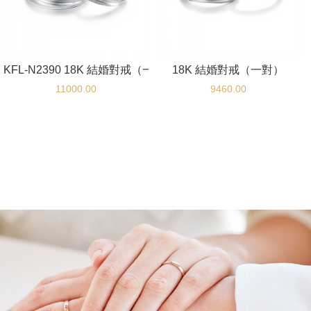
KFL-N2390 18K 結婚對戒（一對）
18K 結婚對戒（一對）
11000.00
9460.00