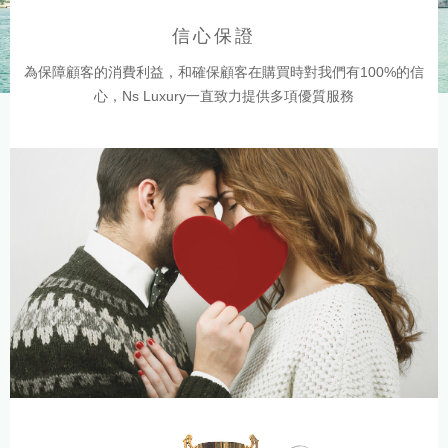
信心保證
為保障顧客的消費利益，和確保顧客在購買時對我們有100%的信
心，Ns Luxury一直致力提供多項優質服務