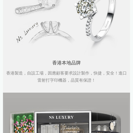
香港本地品牌
香港製造，自設工場，因應顧客要求設計製作，快捷，安全！進口
雷射打字印機器，品質有保證！