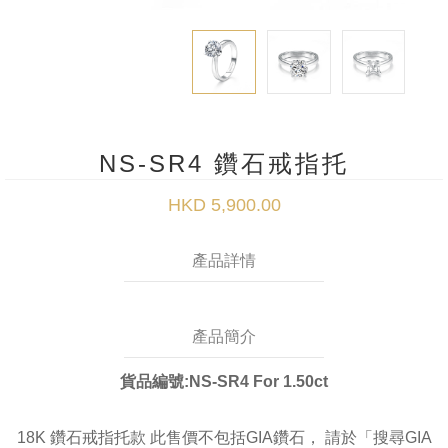
NS-SR4 鑽石戒指托
HKD 5,900.00
產品詳情
產品簡介
貨品編號:NS-SR4 For 1.50ct
18K 鑽石戒指托款 此售價不包括GIA鑽石， 請於「搜尋GIA