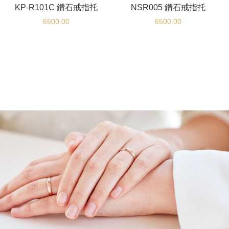
KP-R101C 鑽石戒指托
NSR005 鑽石戒指托
6500.00
6500.00