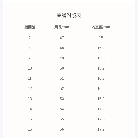
圈號對照表
指圈號
周長/mm
內直徑/mm
7
47
15
8
48
15.2
9
49
15.5
10
50
15.9
11
51
16.2
12
52
16.5
13
53
16.9
14
54
17.2
15
55
17.5
16
56
17.9