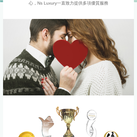
心，Ns Luxury一直致力提供多項優質服務