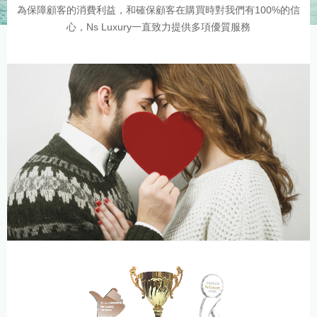
為保障顧客的消費利益，和確保顧客在購買時對我們有100%的信
心，Ns Luxury一直致力提供多項優質服務