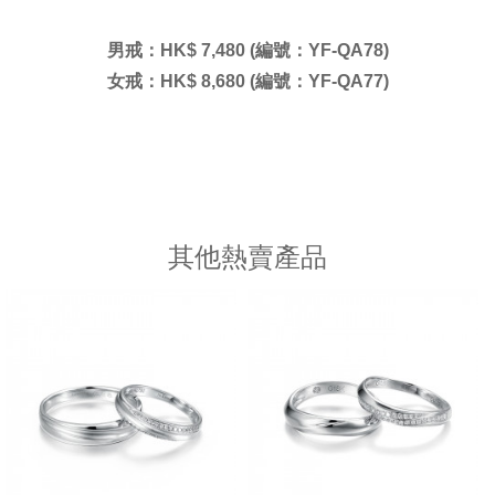
男戒：
HK$ 7,480 (編號：YF-QA78)
女戒：HK$ 8,680 (編號：YF-QA77)
其他熱賣產品