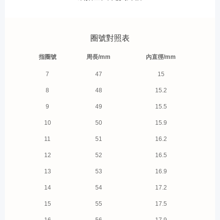
圈號對照表
指圈號
周長/mm
內直徑/mm
7
47
15
8
48
15.2
9
49
15.5
10
50
15.9
11
51
16.2
12
52
16.5
13
53
16.9
14
54
17.2
15
55
17.5
16
56
17.9