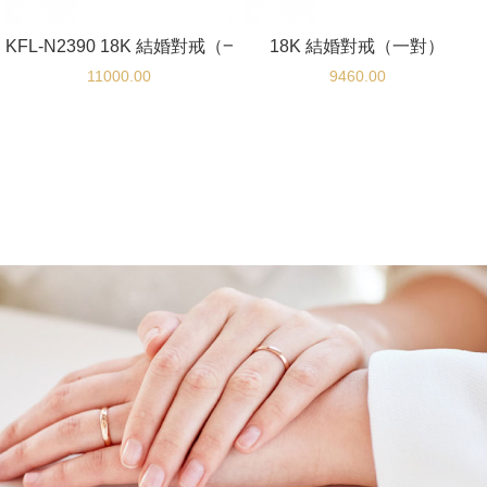
KFL-N2390 18K 結婚對戒（一對）
18K 結婚對戒（一對）
11000.00
9460.00